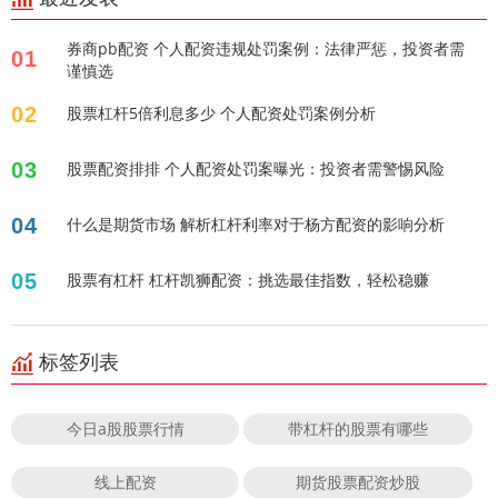
券商pb配资 个人配资违规处罚案例：法律严惩，投资者需
01
谨慎选
02
股票杠杆5倍利息多少 个人配资处罚案例分析
03
股票配资排排 个人配资处罚案曝光：投资者需警惕风险
04
什么是期货市场 解析杠杆利率对于杨方配资的影响分析
05
股票有杠杆 杠杆凯狮配资：挑选最佳指数，轻松稳赚
标签列表
今日a股股票行情
带杠杆的股票有哪些
线上配资
期货股票配资炒股