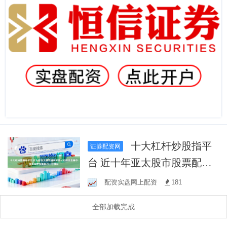
十大杠杆炒股指平
证券配资网
台 近十年亚太股市股票配资
公司的资金集中风险跟踪规
配资实盘网上配资
181
则执行一致性检
全部加载完成