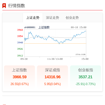
行情指数
上证走势
深证走势
创业走势
上证指数
深证成指
创业板指
3966.59
14316.96
3537.21
26.55
(0.67%)
5.95
(0.04%)
-25.91
(-0.73%)