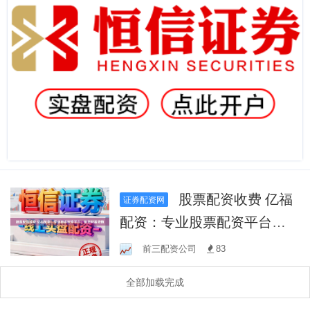
股票配资收费 亿福
证券配资网
配资：专业股票配资平台，
助您财富增值
前三配资公司
83
全部加载完成