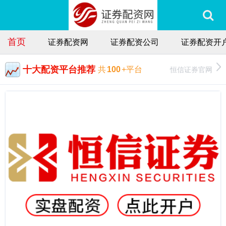
首页
证券配资网
证券配资公司
证券配资开
十大配资平台推荐
恒信证券官网
共
100
+平台