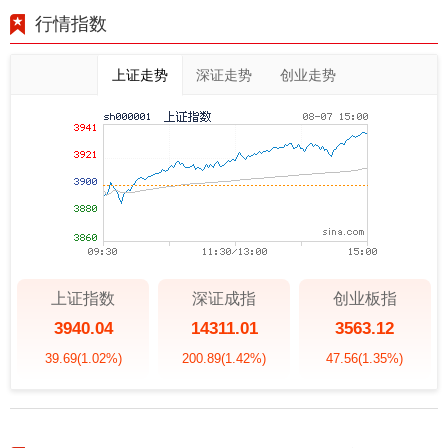
行情指数
上证走势
深证走势
创业走势
上证指数
深证成指
创业板指
3940.04
14311.01
3563.12
39.69
(1.02%)
200.89
(1.42%)
47.56
(1.35%)