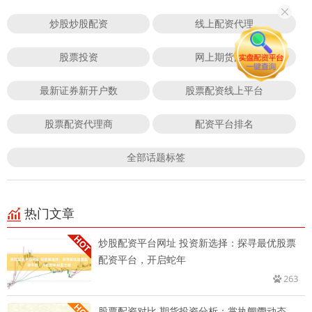
炒股炒股配资
线上配资代理
股票投资
网上期货配资
最新证券新开户数
股票配资线上平台
股票配资代理商
配资平台排名
全部话题标签
热门文章
炒股配资平台网址 投资新选择：探寻最优股票
配资平台，开启蛇年
263
股票配资对比 期货投资分析：掌执阛阓动态，