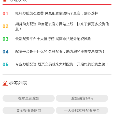
01
杠杆炒股怎么收费 凤凰配资靠谱吗？查实，放心选择！
期货助力配资 蜂窝配资官方网站上线，快来了解更多投资信
02
息！
03
最新配资平台十大排行榜 揭露非法场外配资风险
04
配资平台是干什么的 久联配资，助力您的股票交易成功！
05
专业炒股配资 股票交易就来大财配资，开启您的投资之路！
标签列表
在哪里选股票
股票融资好吗
黄金投资策略网
十大炒股杠杆配资平台