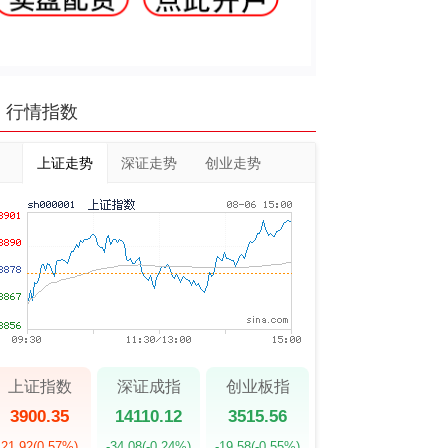
行情指数
上证走势
深证走势
创业走势
上证指数
深证成指
创业板指
3900.35
14110.12
3515.56
21.92
(0.57%)
-34.08
(-0.24%)
-19.58
(-0.55%)