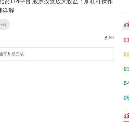
配资114平台 股票投资放大收益：加杠杆操作
骤详解
4平台
167
0
0
全部加载完成
0
0
0