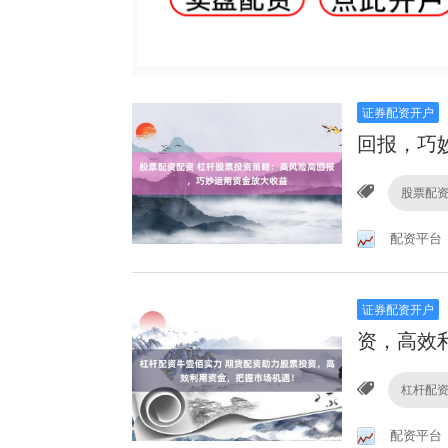
证券配资开户
回报，巧
股票配
配资平台
证券配资开户
资，高效
杠杆配
配资平台