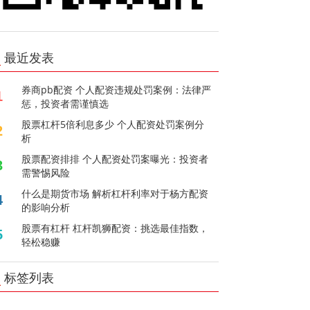
最近发表
券商pb配资 个人配资违规处罚案例：法律严
1
惩，投资者需谨慎选
股票杠杆5倍利息多少 个人配资处罚案例分
2
析
股票配资排排 个人配资处罚案曝光：投资者
3
需警惕风险
什么是期货市场 解析杠杆利率对于杨方配资
4
的影响分析
股票有杠杆 杠杆凯狮配资：挑选最佳指数，
5
轻松稳赚
标签列表