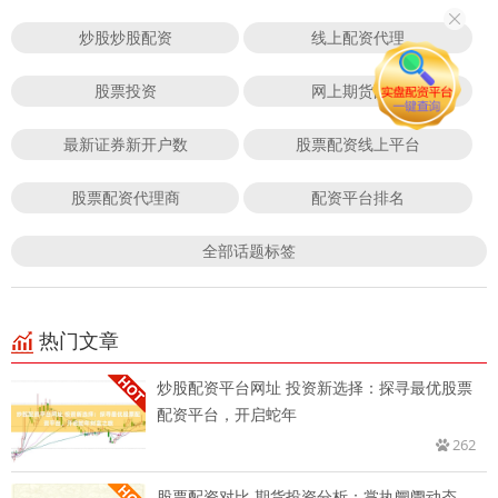
炒股炒股配资
线上配资代理
股票投资
网上期货配资
最新证券新开户数
股票配资线上平台
股票配资代理商
配资平台排名
全部话题标签
热门文章
炒股配资平台网址 投资新选择：探寻最优股票
配资平台，开启蛇年
262
股票配资对比 期货投资分析：掌执阛阓动态，