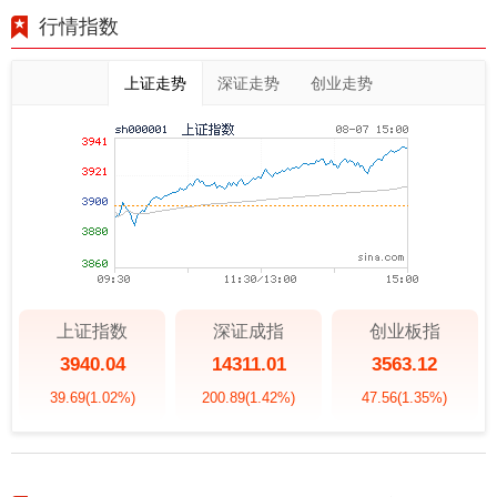
行情指数
上证走势
深证走势
创业走势
上证指数
深证成指
创业板指
3940.04
14311.01
3563.12
39.69
(1.02%)
200.89
(1.42%)
47.56
(1.35%)