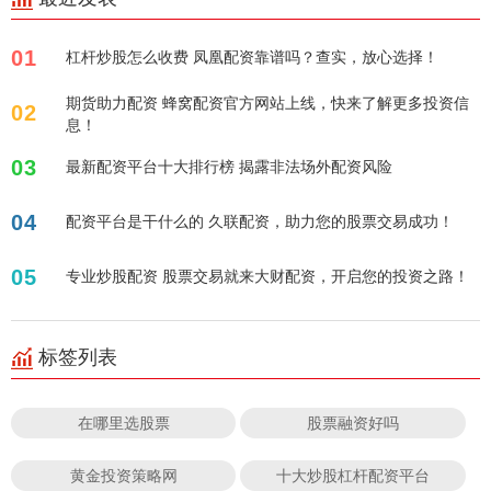
01
杠杆炒股怎么收费 凤凰配资靠谱吗？查实，放心选择！
期货助力配资 蜂窝配资官方网站上线，快来了解更多投资信
02
息！
03
最新配资平台十大排行榜 揭露非法场外配资风险
04
配资平台是干什么的 久联配资，助力您的股票交易成功！
05
专业炒股配资 股票交易就来大财配资，开启您的投资之路！
标签列表
在哪里选股票
股票融资好吗
黄金投资策略网
十大炒股杠杆配资平台