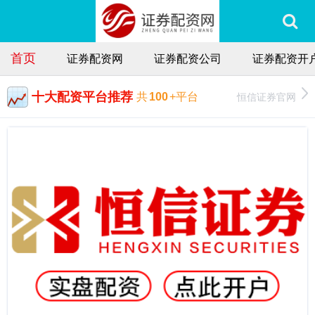
首页
证券配资网
证券配资公司
证券配资开
十大配资平台推荐
恒信证券官网
共
100
+平台