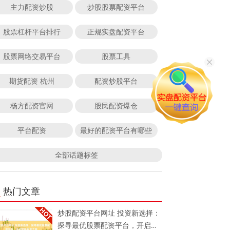
主力配资炒股
炒股股票配资平台
股票杠杆平台排行
正规实盘配资平台
股票网络交易平台
股票工具
期货配资 杭州
配资炒股平台
杨方配资官网
股民配资爆仓
平台配资
最好的配资平台有哪些
全部话题标签
热门文章
炒股配资平台网址 投资新选择：
探寻最优股票配资平台，开启蛇