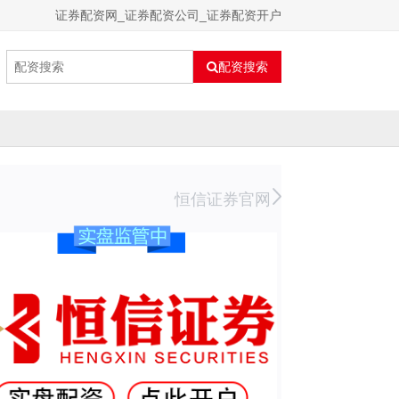
证券配资网_证券配资公司_证券配资开户
配资搜索
恒信证券官网