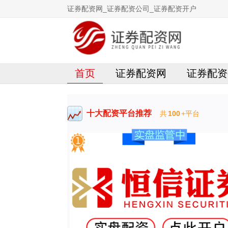
证券配资网_证券配资公司_证券配资开户
首页
证券配资网
证券配资
十大配资平台推荐
共
100
+平台