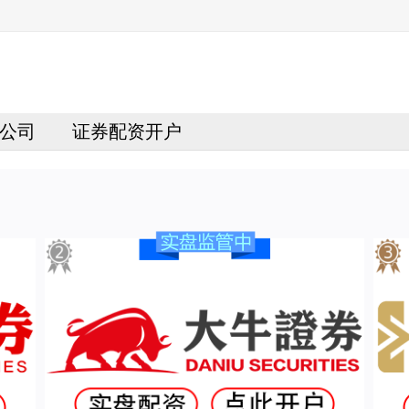
公司
证券配资开户