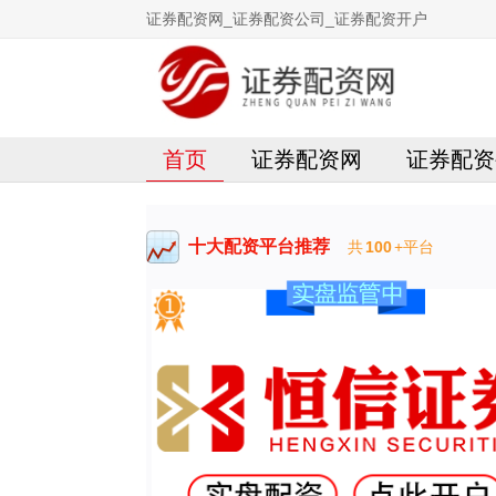
证券配资网_证券配资公司_证券配资开户
首页
证券配资网
证券配资
十大配资平台推荐
共
100
+平台