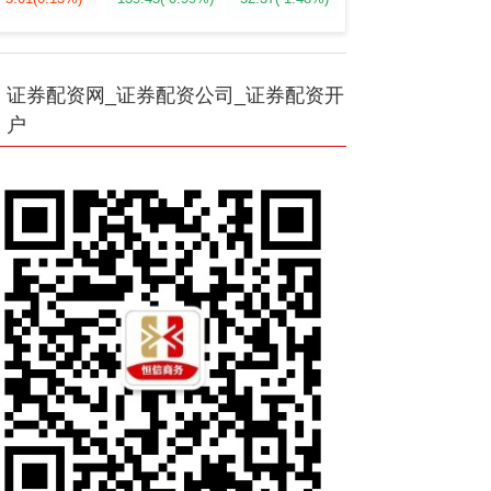
证券配资网_证券配资公司_证券配资开
户