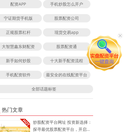
配资APP
手机炒股怎么开户
宁证期货手机版
股票配资公司
正规股票杠杆
现货交易app
大智慧鑫东财配资
股票配资通
新手如何炒股
十大新手配资流程
手机配资软件
最安全的在线配资平台
全部话题标签
热门文章
炒股配资平台网址 投资新选择：
探寻最优股票配资平台，开启蛇