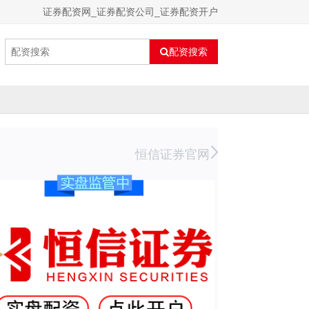
证券配资网_证券配资公司_证券配资开户
配资搜索
恒信证券官网