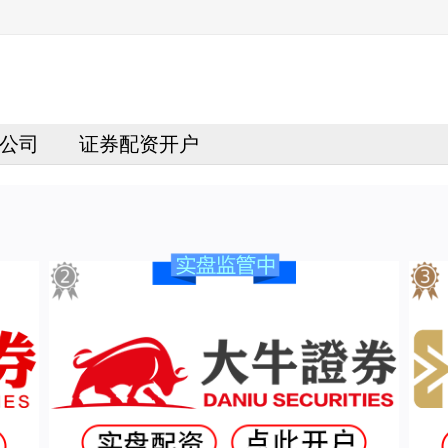
公司
证券配资开户