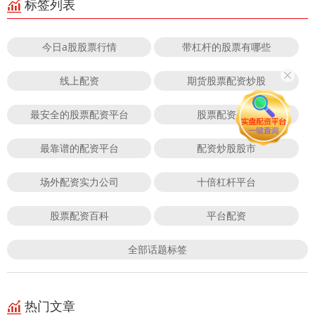
标签列表
今日a股股票行情
带杠杆的股票有哪些
线上配资
期货股票配资炒股
最安全的股票配资平台
股票配资公司
最靠谱的配资平台
配资炒股股市
场外配资实力公司
十倍杠杆平台
股票配资百科
平台配资
全部话题标签
热门文章