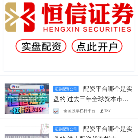
配资平台哪个是实
证券配资公司
盘的 过去三年全球资本市场
在当前震荡市环境里中配资
全国股票杠杆平台
187
炒股的合规边界操
配资平台哪个是实
证券配资公司