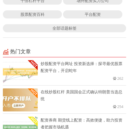
十倍杠杆平台
场外配资实力公司
股票配资百科
平台配资
全部话题标签
热门文章
炒股配资平台网址 投资新选择：探寻最优股票
配资平台，开启蛇年
262
在线炒股杠杆 美国国会正式确认特朗普当选总
统
254
配资券商 期货线上配资：高效便捷，助力投资
者把握市场机遇