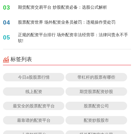
03
期货配资交易平台 炒股配资必备：选股公式解析
04
股票配资世界 场外配资业务员被罚：违规操作受处罚
正规的配资平台排行 场外配资非法经营罪：法律问责永不手
05
软!
标签列表
今日a股股票行情
带杠杆的股票有哪些
线上配资
期货股票配资炒股
最安全的股票配资平台
股票配资公司
最靠谱的配资平台
配资炒股股市