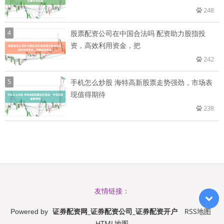
248
4
股票配资公司在中国合法吗 配资助力股指投
资，高效利用资金，把
242
5
手机怎么炒股 海特高新股票走势强劲，市场表
现值得期待
238
友情链接：
证券配资网_证券配资公司_证券配资开户
RSS地图
Powered by
HTML地图