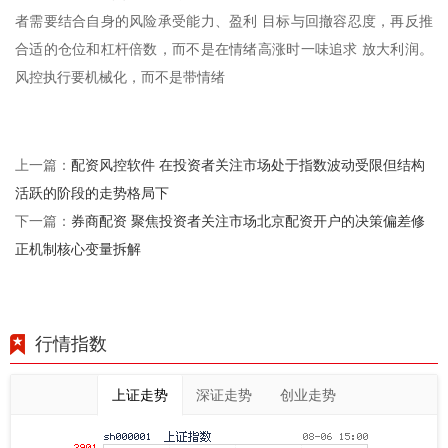
者需要结合自身的风险承受能力、盈利 目标与回撤容忍度，再反推
合适的仓位和杠杆倍数，而不是在情绪高涨时一味追求 放大利润。
风控执行要机械化，而不是带情绪
配资风控软件 在投资者关注市场处于指数波动受限但结构
上一篇：
活跃的阶段的走势格局下
券商配资 聚焦投资者关注市场北京配资开户的决策偏差修
下一篇：
正机制核心变量拆解
行情指数
上证走势
深证走势
创业走势