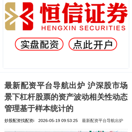
最新配资平台导航出炉 沪深股市场
景下杠杆股票的资产波动相关性动态
管理基于样本统计的
最新配资平台导航出炉
炒股配资找配资i
2026-05-19 09:53:25