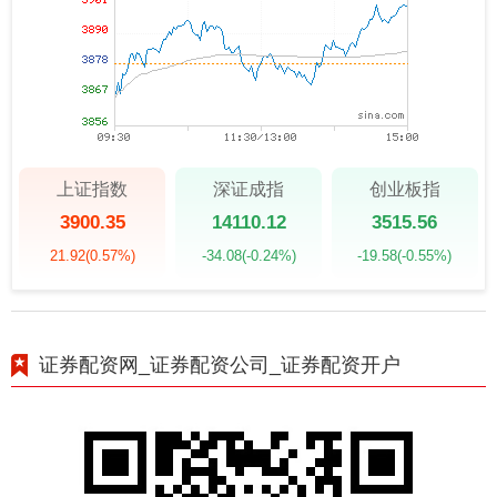
上证指数
深证成指
创业板指
3900.35
14110.12
3515.56
21.92
(0.57%)
-34.08
(-0.24%)
-19.58
(-0.55%)
证券配资网_证券配资公司_证券配资开户