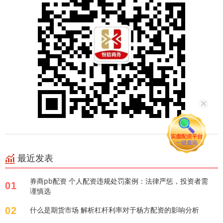
最近发表
券商pb配资 个人配资违规处罚案例：法律严惩，投资者需
01
谨慎选
02
什么是期货市场 解析杠杆利率对于杨方配资的影响分析