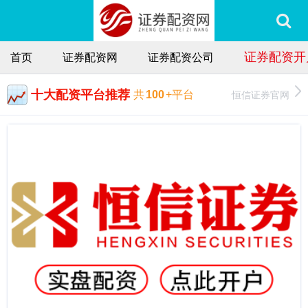
证券配资开
首页
证券配资网
证券配资公司
十大配资平台推荐
恒信证券官网
共
100
+平台